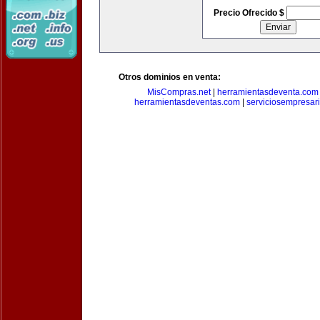
Precio Ofrecido $
Otros dominios en venta:
MisCompras.net
|
herramientasdeventa.com
herramientasdeventas.com
|
serviciosempresar