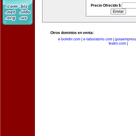
Precio Ofrecido $
Otros dominios en venta:
e-boletin.com
|
e-laboratorio.com
|
guiaempresa
teatro.com
|